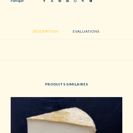
Partager
DESCRIPTION
EVALUATIONS 
PRODUITS SIMILAIRES