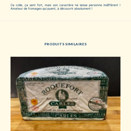
Ca colle, ça sent fort, mais son caractère ne laisse personne indifférent !
Amateur de fromages qui puent, à découvrir absolument !
PRODUITS SIMILAIRES